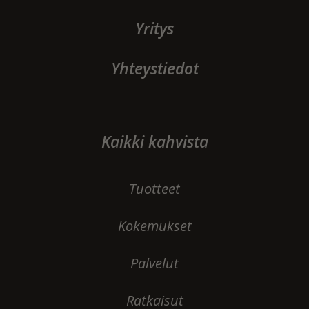
Yritys
Yhteystiedot
Kaikki kahvista
Tuotteet
Kokemukset
Palvelut
Ratkaisut