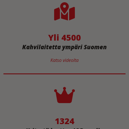
Yli 4500
Kahvilaitetta ympäri Suomen
Katso videolta
1324