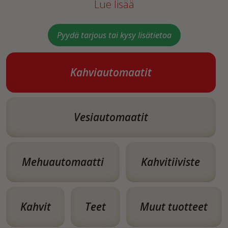
Lue lisää
Pyydä tarjous tai kysy lisätietoa
Kahviautomaatit
Vesiautomaatit
Mehuautomaatti
Kahvitiiviste
Kahvit
Teet
Muut tuotteet