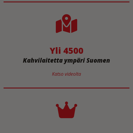
Yli 4500
Kahvilaitetta ympäri Suomen
Katso videolta