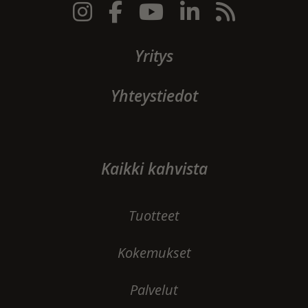
Yritys
Yhteystiedot
Kaikki kahvista
Tuotteet
Kokemukset
Palvelut