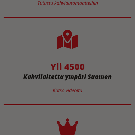
Tutustu kahviautomaatteihin
Yli 4500
Kahvilaitetta ympäri Suomen
Katso videolta