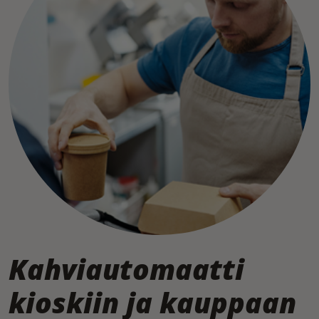
Kahviautomaatti
kioskiin ja kauppaan