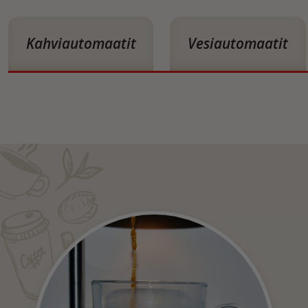
Kahviautomaatit
Vesiautomaatit