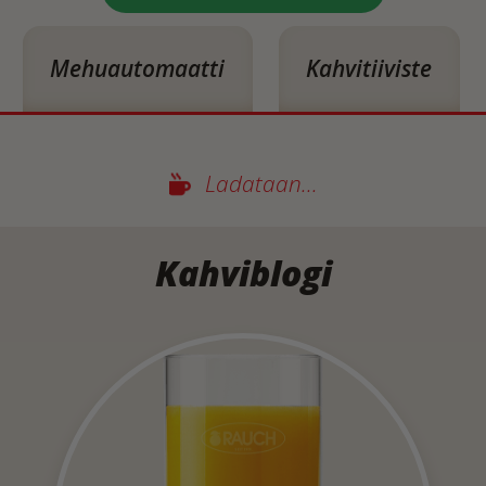
Mehuautomaatti
Kahvitiiviste
Ladataan...
Kahviblogi