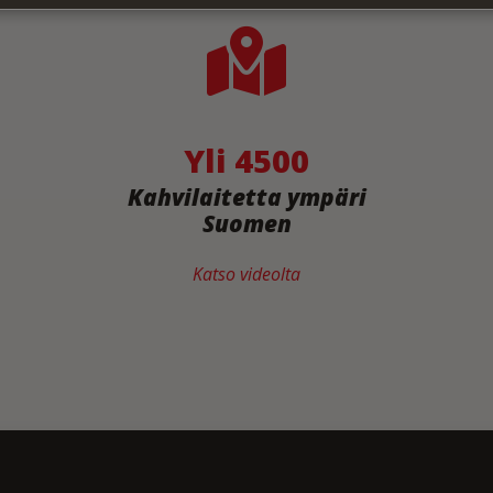
Yli 4500
Kahvilaitetta ympäri
Suomen
Katso videolta