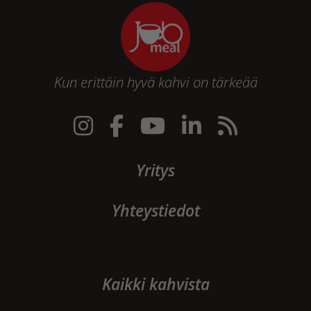
Kun erittäin hyvä kahvi on tärkeää
Yritys
Yhteystiedot
Kaikki kahvista