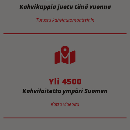
Kahvikuppia juotu tänä vuonna
Tutustu kahviautomaatteihin
Yli 4500
Kahvilaitetta ympäri Suomen
Katso videolta