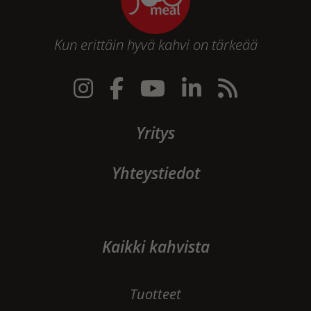
Kun erittäin hyvä kahvi on tärkeää
Yritys
Yhteystiedot
Kaikki kahvista
Tuotteet