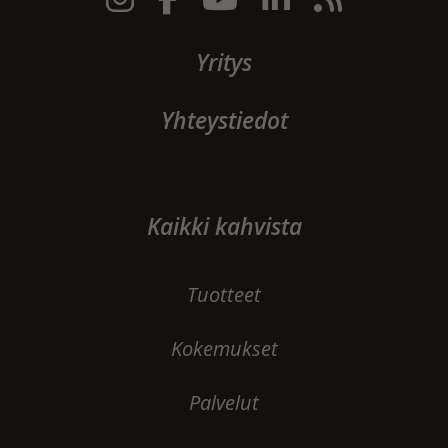
Yritys
Yhteystiedot
Kaikki kahvista
Tuotteet
Kokemukset
Palvelut