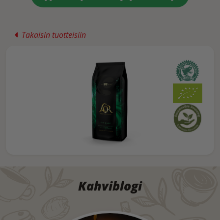
Takaisin tuotteisiin
Kahviblogi