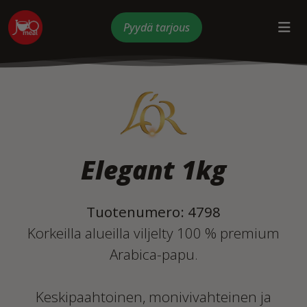
Pyydä tarjous
Elegant 1kg
Tuotenumero: 4798
Korkeilla alueilla viljelty 100 % premium
Arabica-papu.
Keskipaahtoinen, monivivahteinen ja